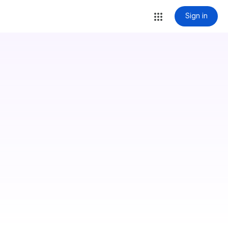
Sign in