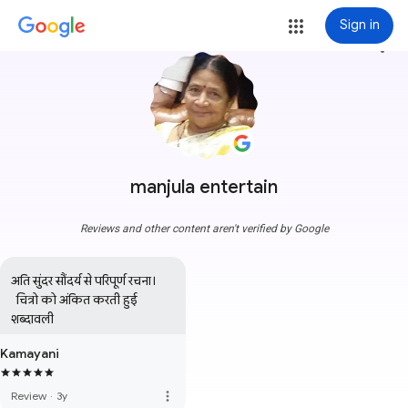
Sign in
more_vert
manjula entertain
Reviews and other content aren't verified by Google
अति सुंदर सौंदर्य से परिपूर्ण रचना।

  चित्रो को अंकित करती हुई 
शब्दावली
Kamayani
more_vert
Review
·
3y