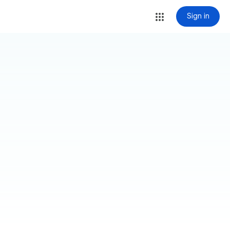
Sign in