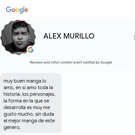
ALEX MURILLO
more
Reviews and other content aren't verified by Google
muy buen manga lo 
amo, en si amo toda la 
historia, los personajes, 
la forma en la que se 
desarrolla es muy me 
gusto mucho, sin duda 
el mejor manga de este 
genero.