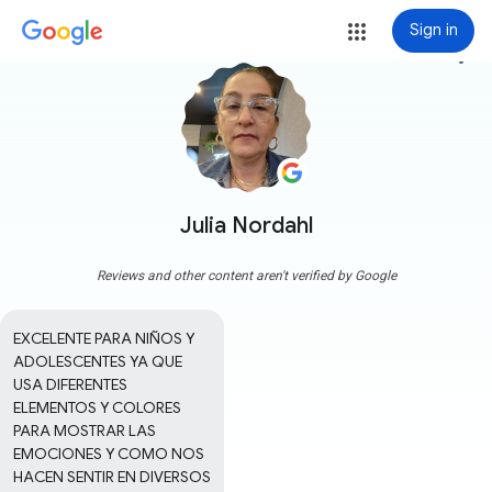
Sign in
more_vert
Julia Nordahl
Reviews and other content aren't verified by Google
EXCELENTE PARA NIÑOS Y 
ADOLESCENTES YA QUE 
USA DIFERENTES 
ELEMENTOS Y COLORES 
PARA MOSTRAR LAS 
EMOCIONES Y COMO NOS 
HACEN SENTIR EN DIVERSOS 