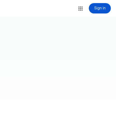
Sign in