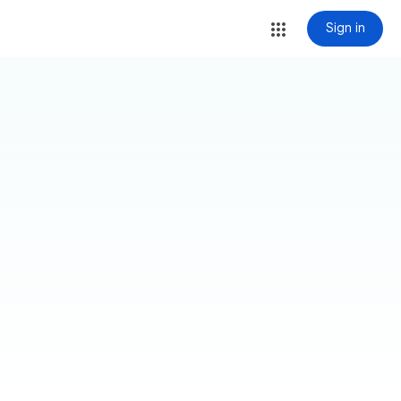
Sign in