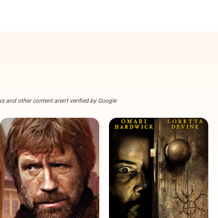
s and other content aren't verified by Google