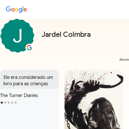
Jardel Coimbra
Review
Ele era considerado um 
livro para as crianças
The Turner Diaries