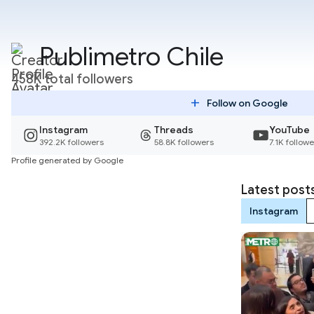
Publimetro Chile
458K total followers
add
Follow on Google
Instagram
Threads
YouTube
392.2K followers
58.8K followers
7.1K follow
Profile generated by Google
Latest post
Instagram