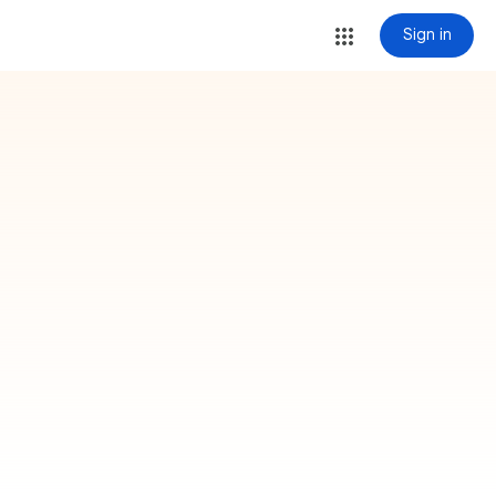
Sign in