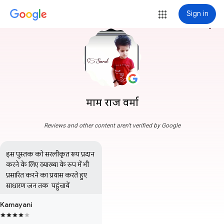
Sign in
more_vert
माम राज वर्मा
Reviews and other content aren't verified by Google
इस पुस्तक को सरलीकृत रूप प्रदान 
करने के लिए व्याख्या के रुप में भी 
प्रसारित करने का प्रयास करते हुए 
साधारण जन तक  पहुंचायें
Kamayani