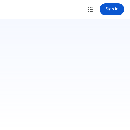
Sign in