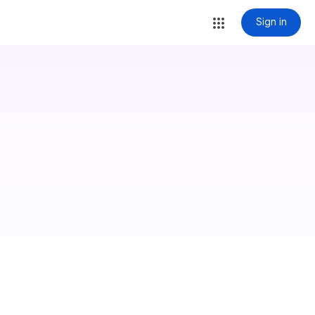
Sign in